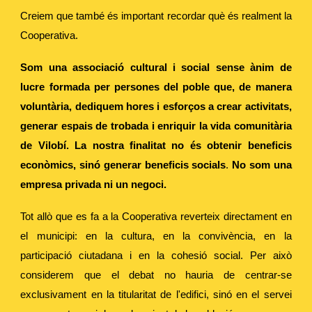
Creiem que també és important recordar què és realment la
Cooperativa.
Som una associació cultural i social sense ànim de
lucre formada per persones del poble que, de manera
voluntària, dediquem hores i esforços a crear activitats,
generar espais de trobada i enriquir la vida comunitària
de Vilobí. La nostra finalitat no és obtenir beneficis
econòmics, sinó generar beneficis socials
.
No som una
empresa privada ni un negoci.
Tot allò que es fa a la Cooperativa reverteix directament en
el municipi: en la cultura, en la convivència, en la
participació ciutadana i en la cohesió social. Per això
considerem que el debat no hauria de centrar-se
exclusivament en la titularitat de l'edifici, sinó en el servei