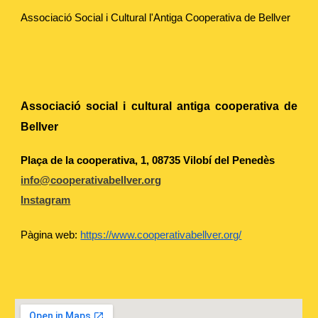
Associació Social i Cultural l'Antiga Cooperativa de Bellver
Associació social i cultural antiga cooperativa de
Bellver
Plaça de la cooperativa, 1, 08735 Vilobí del Penedès
info@cooperativabellver.org
Instagram
Pàgina web:
https://www.cooperativabellver.org/