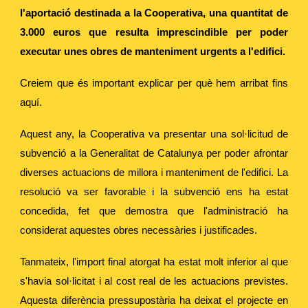
l'aportació destinada a la Cooperativa, una quantitat de
3.000 euros que resulta imprescindible per poder
executar unes obres de manteniment urgents a l'edifici.
Creiem que és important explicar per què hem arribat fins
aquí.
Aquest any, la Cooperativa va presentar una sol·licitud de
subvenció a la Generalitat de Catalunya per poder afrontar
diverses actuacions de millora i manteniment de l'edifici. La
resolució va ser favorable i la subvenció ens ha estat
concedida, fet que demostra que l'administració ha
considerat aquestes obres necessàries i justificades.
Tanmateix, l'import final atorgat ha estat molt inferior al que
s'havia sol·licitat i al cost real de les actuacions previstes.
Aquesta diferència pressupostària ha deixat el projecte en