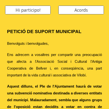
Hi participo!
Acords
PETICIÓ DE SUPORT MUNICIPAL
Benvolguts i benvolgudes,
Ens adrecem a vosaltres per compartir una preocupació
que afecta a l'Associació Social i Cultural l'Antiga
Cooperativa de Bellver i, en conseqüència, una part
important de la vida cultural i associativa de Vilobí.
Aquest dilluns, el Ple de l'Ajuntament haurà de votar
una subvenció nominativa destinada a diverses entitats
del municipi. Malauradament, sembla que alguns grups
de l'oposició estan decidits a votar en contra de