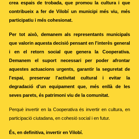
crea espais de trobada, que promou la cultura i que
contribueix a fer de Vilobí un municipi més viu, més
participatiu i més cohesionat.
Per tot això, demanem als representants municipals
que valorin aquesta decisió pensant en l'interès general
i en el retorn social que genera la Cooperativa.
Demanem el suport necessari per poder afrontar
aquestes actuacions urgents, garantir la seguretat de
l'espai, preservar l'activitat cultural i evitar la
degradació d'un equipament que, més enllà de les
seves parets, és patrimoni viu de la comunitat.
Perquè invertir en la Cooperativa és invertir en cultura, en
participació ciutadana, en cohesió social i en futur.
És, en definitiva, invertir en Vilobí.