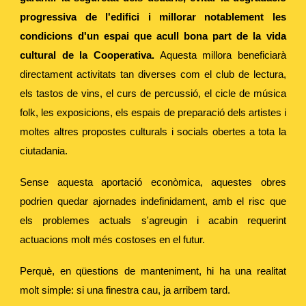
progressiva de l'edifici i millorar notablement les
condicions d'un espai que acull bona part de la vida
cultural de la Cooperativa.
Aquesta millora beneficiarà
directament activitats tan diverses com el club de lectura,
els tastos de vins, el curs de percussió, el cicle de música
folk, les exposicions, els espais de preparació dels artistes i
moltes altres propostes culturals i socials obertes a tota la
ciutadania.
Sense aquesta aportació econòmica, aquestes obres
podrien quedar ajornades indefinidament, amb el risc que
els problemes actuals s'agreugin i acabin requerint
actuacions molt més costoses en el futur.
Perquè, en qüestions de manteniment, hi ha una realitat
molt simple: si una finestra cau, ja arribem tard.